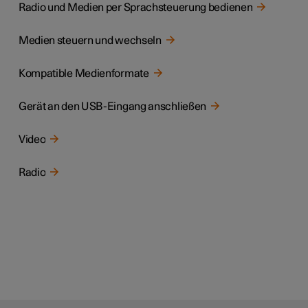
Radio und Medien per Sprachsteuerung bedienen
Medien steuern und wechseln
Kompatible Medienformate
Gerät an den USB-Eingang anschließen
Video
Radio