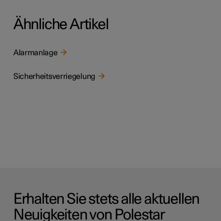
Ähnliche Artikel
Alarmanlage
Sicherheitsverriegelung
Erhalten Sie stets alle aktuellen
Neuigkeiten von Polestar