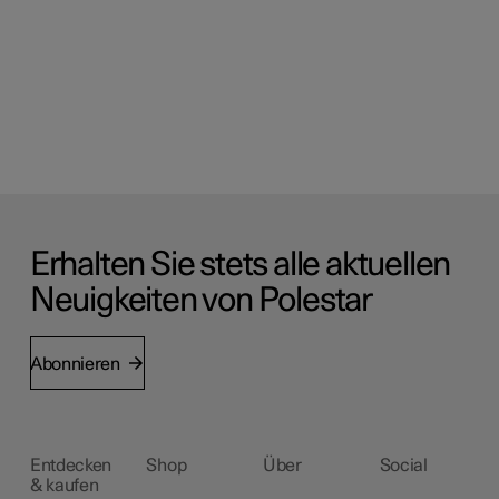
Erhalten Sie stets alle aktuellen
Neuigkeiten von Polestar
Abonnieren
Entdecken
Shop
Über
Social
& kaufen