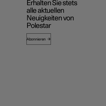
Erhalten Sie stets
alle aktuellen
Neuigkeiten von
Polestar
Abonnieren