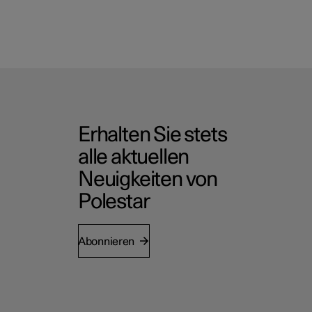
Erhalten Sie stets
alle aktuellen
Neuigkeiten von
Polestar
Abonnieren