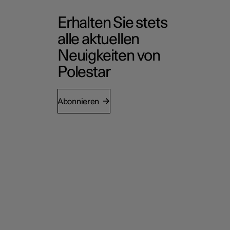
Erhalten Sie stets
alle aktuellen
Neuigkeiten von
Polestar
Abonnieren