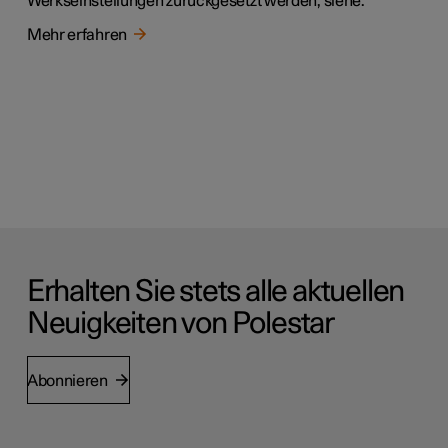
Werkseinstellungen zurückgesetzt werden, siehe.
Mehr erfahren
Erhalten Sie stets alle aktuellen
Neuigkeiten von Polestar
Abonnieren