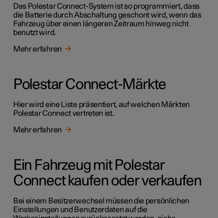
Das Polestar Connect-System ist so programmiert, dass
die Batterie durch Abschaltung geschont wird, wenn das
Fahrzeug über einen längeren Zeitraum hinweg nicht
benutzt wird.
Mehr erfahren
Polestar Connect-Märkte
Hier wird eine Liste präsentiert, auf welchen Märkten
Polestar Connect vertreten ist.
Mehr erfahren
Ein Fahrzeug mit Polestar
Connect kaufen oder verkaufen
Bei einem Besitzerwechsel müssen die persönlichen
Einstellungen und Benutzerdaten auf die