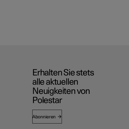
Erhalten Sie stets
alle aktuellen
Neuigkeiten von
Polestar
Abonnieren