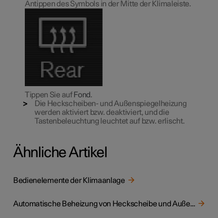
Antippen des Symbols in der Mitte der Klimaleiste.
Tippen Sie auf
Fond
.
Die Heckscheiben- und Außenspiegelheizung
werden aktiviert bzw. deaktiviert, und die
Tastenbeleuchtung leuchtet auf bzw. erlischt.
Ähnliche Artikel
Bedienelemente der Klimaanlage
Automatische Beheizung von Heckscheibe und Außenspiegeln aktivieren und deaktivieren