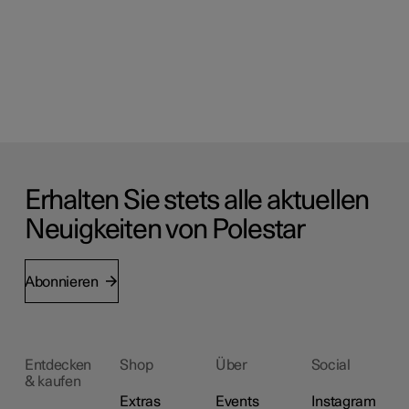
Erhalten Sie stets alle aktuellen
Neuigkeiten von Polestar
Abonnieren
Entdecken
Shop
Über
Social
& kaufen
Extras
Events
Instagram