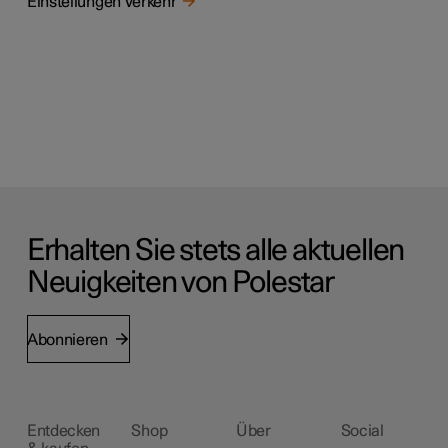
Einstellungen Verkehr
Erhalten Sie stets alle aktuellen
Neuigkeiten von Polestar
Abonnieren
Entdecken
Shop
Über
Social