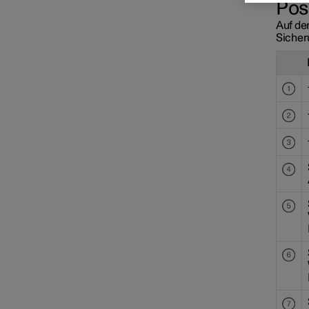
Pos
Auf der
Sicher
Batterie
Service
Fahrzeugstatus