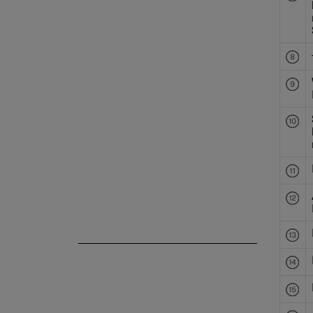
Download Center