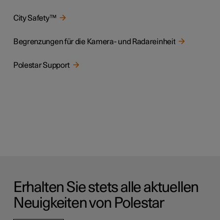
City Safety™
Begrenzungen für die Kamera- und Radareinheit
Polestar Support
Erhalten Sie stets alle aktuellen
Neuigkeiten von Polestar