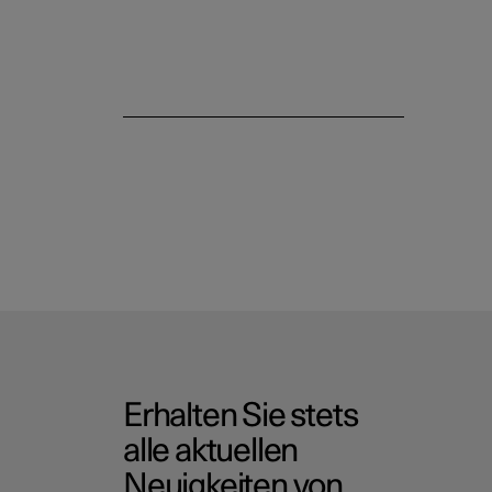
Erhalten Sie stets
alle aktuellen
Neuigkeiten von