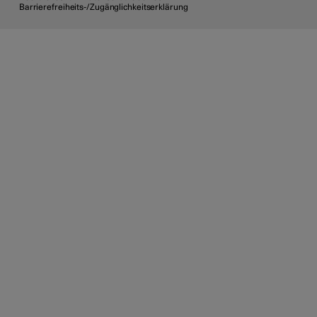
Barrierefreiheits-/Zugänglichkeitserklärung