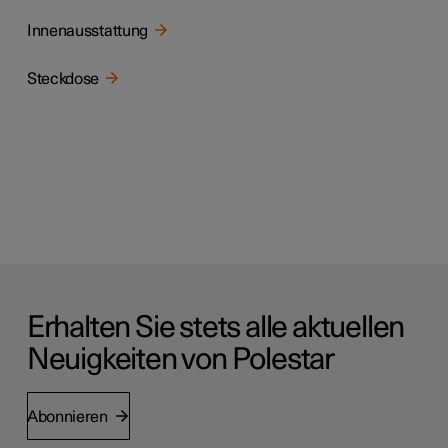
Innenausstattung
Steckdose
Erhalten Sie stets alle aktuellen
Neuigkeiten von Polestar
Abonnieren