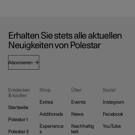
Erhalten Sie stets alle aktuellen
Neuigkeiten von Polestar
Abonnieren
Entdecken
Shop
Über
Social
& kaufen
Extras
Events
Instagram
Startseite
Additionals
News
Facebook
Polestar 1
Experience
Nachhaltig
YouTube
Polestar 2
s
keit