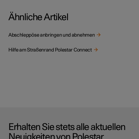
Ähnliche Artikel
Abschleppöse anbringen und abnehmen
Hilfe am Straßenrand Polestar Connect
Erhalten Sie stets alle aktuellen
Neuigkeiten von Polestar