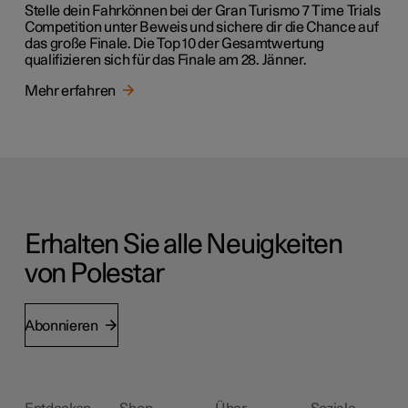
Stelle dein Fahrkönnen bei der Gran Turismo 7 Time Trials
Competition unter Beweis und sichere dir die Chance auf
das große Finale. Die Top 10 der Gesamtwertung
qualifizieren sich für das Finale am 28. Jänner.
Mehr erfahren
Erhalten Sie alle Neuigkeiten
von Polestar
Abonnieren