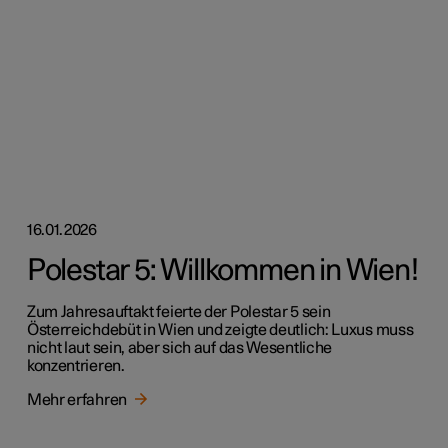
16.01.2026
Polestar 5: Willkommen in Wien!
Zum Jahresauftakt feierte der Polestar 5 sein
Österreichdebüt in Wien und zeigte deutlich: Luxus muss
nicht laut sein, aber sich auf das Wesentliche
konzentrieren.
Mehr erfahren