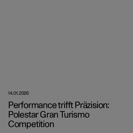
14.01.2026
Performance trifft Präzision:
Polestar Gran Turismo
Competition