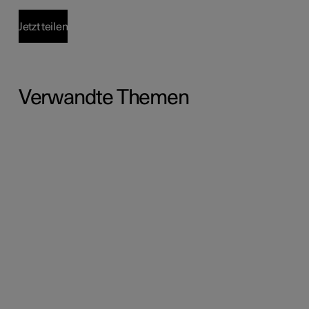
Jetzt teilen
Verwandte Themen