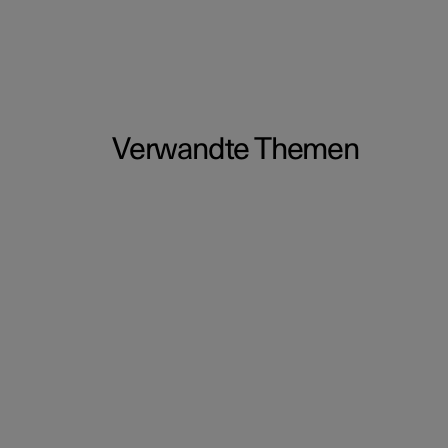
Verwandte Themen