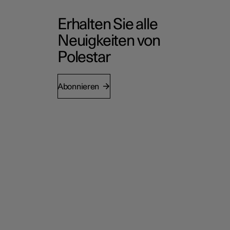
Erhalten Sie alle
Neuigkeiten von
Polestar
Abonnieren