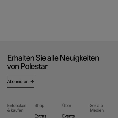
Erhalten Sie alle Neuigkeiten
von Polestar
Abonnieren
Entdecken
Shop
Über
Soziale
& kaufen
Medien
Extras
Events