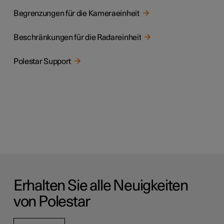
Begrenzungen für die Kameraeinheit
Beschränkungen für die Radareinheit
Polestar Support
Erhalten Sie alle Neuigkeiten
von Polestar