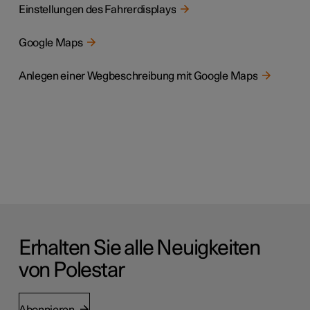
Einstellungen des Fahrerdisplays
Google Maps
Anlegen einer Wegbeschreibung mit Google Maps
Erhalten Sie alle Neuigkeiten
von Polestar