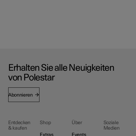
Erhalten Sie alle Neuigkeiten
von Polestar
Abonnieren
Entdecken
Shop
Über
Soziale
& kaufen
Medien
Extras
Events