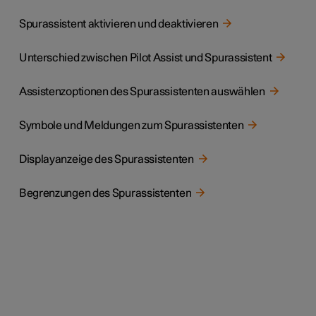
Spurassistent aktivieren und deaktivieren
Unterschied zwischen Pilot Assist und Spurassistent
Assistenzoptionen des Spurassistenten auswählen
Symbole und Meldungen zum Spurassistenten
Displayanzeige des Spurassistenten
Begrenzungen des Spurassistenten