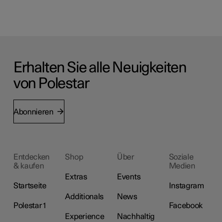
Erhalten Sie alle Neuigkeiten
von Polestar
Abonnieren
Entdecken
Shop
Über
Soziale
& kaufen
Medien
Extras
Events
Startseite
Instagram
Additionals
News
Polestar 1
Facebook
Experience
Nachhaltig