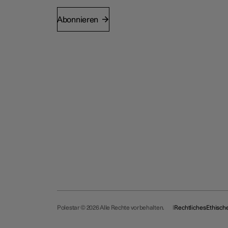
Abonnieren
Polestar © 2026 Alle Rechte vorbehalten.
Rechtliches
Ethisch