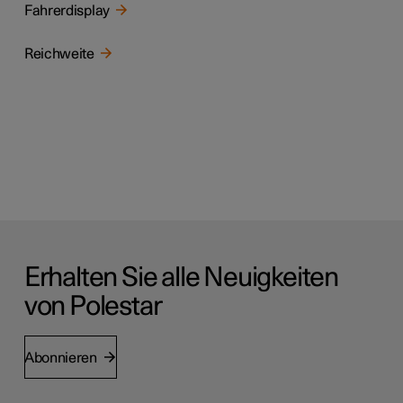
Fahrerdisplay
Reichweite
Erhalten Sie alle Neuigkeiten
von Polestar
Abonnieren