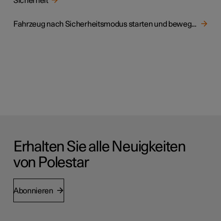
Sicherheit
Fahrzeug nach Sicherheitsmodus starten und bewegen
Erhalten Sie alle Neuigkeiten
von Polestar
Abonnieren