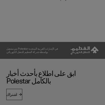
يتم تشغيل Polestar في الإمارات العربية المتحدة
بواسطة شركة الفطيم للتنقل الكهربائي
ابق على اطلاع بأحدث أخبار
Polestar بالكامل
اشتراك