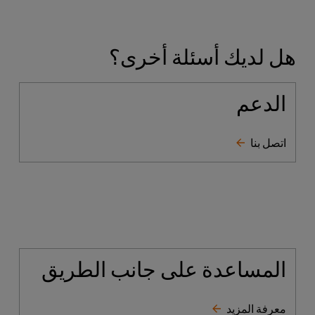
هل لديك أسئلة أخرى؟
الدعم
اتصل بنا
المساعدة على جانب الطريق
معرفة المزيد