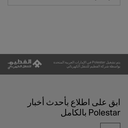
يتم تشغيل Polestar في الإمارات العربية المتحدة
بواسطة شركة الفطيم للتنقل الكهربائي
ابق على اطلاع بأحدث أخبار
Polestar بالكامل