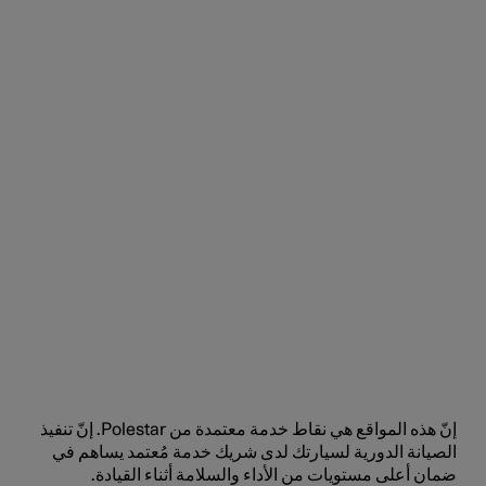
إنّ هذه المواقع هي نقاط خدمة معتمدة من Polestar. إنّ تنفيذ
الصيانة الدورية لسيارتك لدى شريك خدمة مُعتمد يساهم في
ضمان أعلى مستويات من الأداء والسلامة أثناء القيادة.