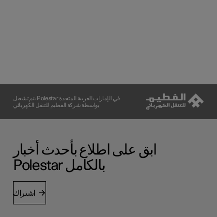
يتم تشغيل Polestar في الإمارات العربية المتحدة
بواسطة شركة الفطيم للتنقل الكهربائي
ابق على اطلاع بأحدث أخبار
Polestar بالكامل
اشتراك