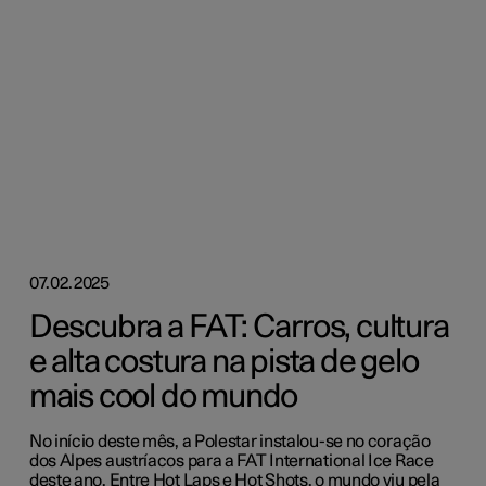
07.02.2025
Descubra a FAT: Carros, cultura
e alta costura na pista de gelo
mais cool do mundo
No início deste mês, a Polestar instalou-se no coração
dos Alpes austríacos para a FAT International Ice Race
deste ano. Entre Hot Laps e Hot Shots, o mundo viu pela