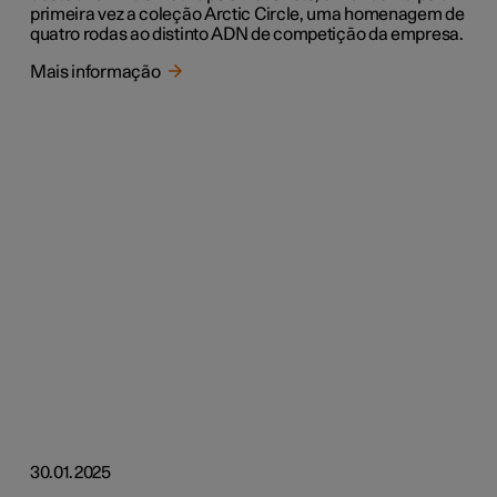
primeira vez a coleção Arctic Circle, uma homenagem de
quatro rodas ao distinto ADN de competição da empresa.
Mais informação
30.01.2025