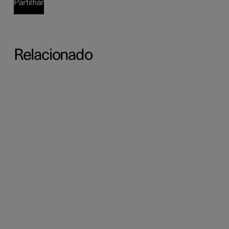
Partilhar
Relacionado