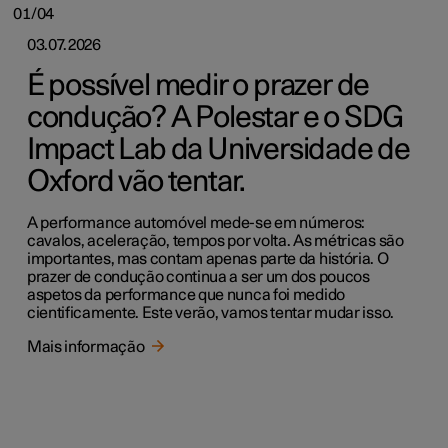
01/04
03.07.2026
É possível medir o prazer de
condução? A Polestar e o SDG
Impact Lab da Universidade de
Oxford vão tentar.
A performance automóvel mede-se em números:
cavalos, aceleração, tempos por volta. As métricas são
importantes, mas contam apenas parte da história. O
prazer de condução continua a ser um dos poucos
aspetos da performance que nunca foi medido
cientificamente. Este verão, vamos tentar mudar isso.
Mais informação