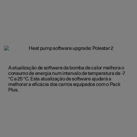
A atualização de software da bomba de calor melhora o
consumo de energia num intervalo de temperatura de -7
°C a 25 °C. Esta atualização de software ajudará a
melhorar a eficácia dos carros equipados com o Pack
Plus.