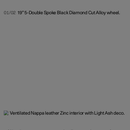
01/02
19” 5-Double Spoke Black Diamond Cut Alloy wheel.