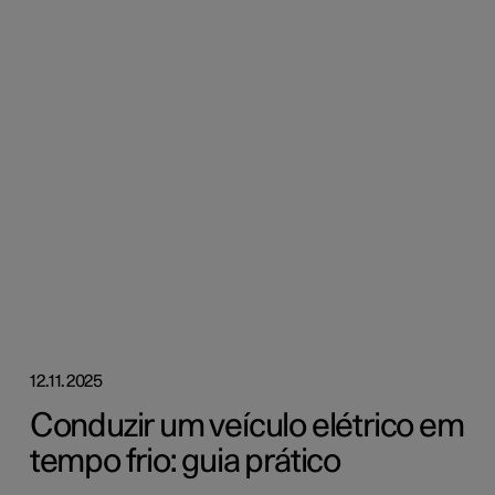
12.11.2025
Conduzir um veículo elétrico em
tempo frio: guia prático