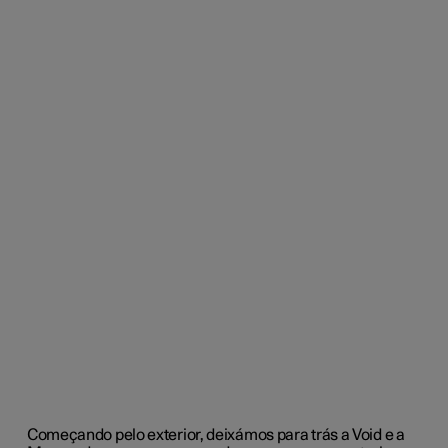
Começando pelo exterior, deixámos para trás a Void e a