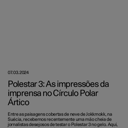
07.03.2024
Polestar 3: As impressões da
imprensa no Círculo Polar
Ártico
Entre as paisagens cobertas de neve de Jokkmokk, na
Suécia, recebemos recentemente uma mão cheia de
jornalistas desejosos de testar o Polestar 3 no gelo. Aqui,