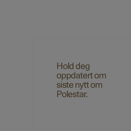
Hold deg
oppdatert om
siste nytt om
Polestar.