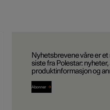
Nyhetsbrevene våre er e
siste fra Polestar: nyheter
produktinformasjon og an
Abonner