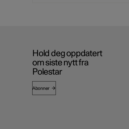
Hold deg oppdatert
om siste nytt fra
Polestar
Abonner