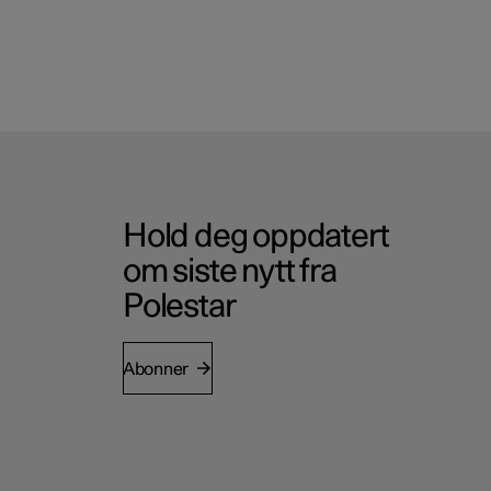
Hold deg oppdatert
om siste nytt fra
Polestar
Abonner