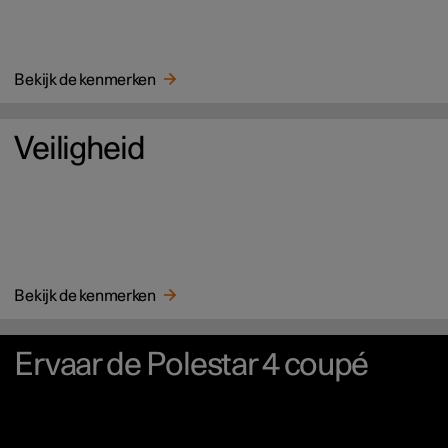
Bekijk de kenmerken
Veiligheid
Bekijk de kenmerken
Ervaar de Polestar 4 coupé