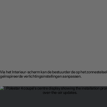
Via het Interieur-scherm kan de bestuurder de op het zonnestelse
geïnspireerde verlichtingsinstellingen aanpassen.