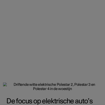
De focus op elektrische auto’s