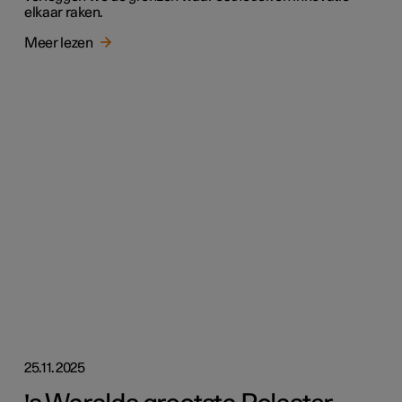
elkaar raken.
Meer lezen
25.11.2025