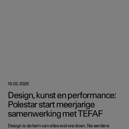
16.02.2026
Design, kunst en performance:
Polestar start meerjarige
samenwerking met TEFAF
Design is de kern van alles wat we doen. Na eerdere