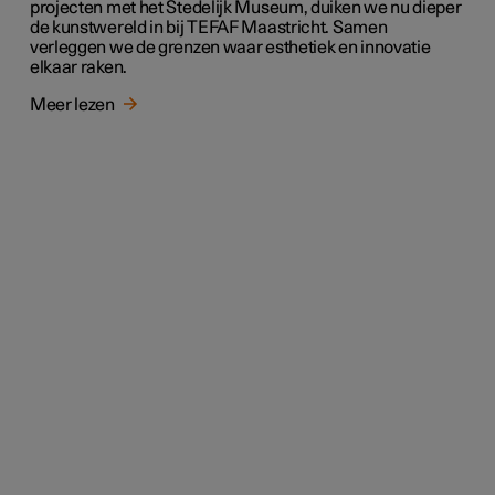
projecten met het Stedelijk Museum, duiken we nu dieper
de kunstwereld in bij TEFAF Maastricht. Samen
verleggen we de grenzen waar esthetiek en innovatie
elkaar raken.
Meer lezen