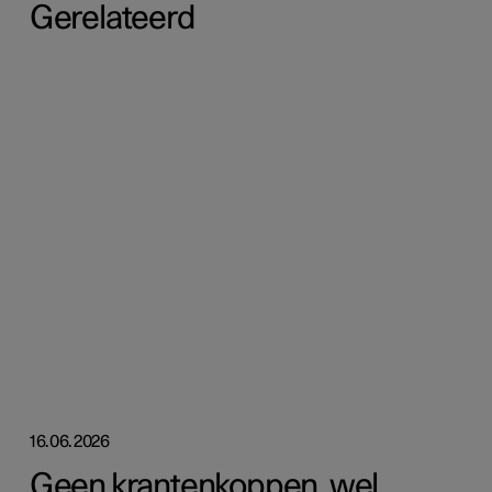
Gerelateerd
16.06.2026
Geen krantenkoppen, wel