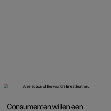
Consumenten willen een