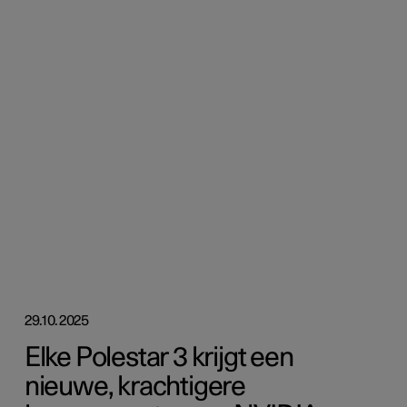
29.10.2025
Elke Polestar 3 krijgt een
nieuwe, krachtigere