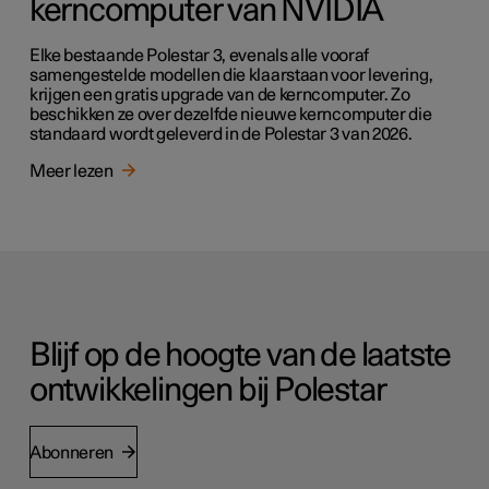
kerncomputer van NVIDIA
Elke bestaande Polestar 3, evenals alle vooraf
samengestelde modellen die klaarstaan voor levering,
krijgen een gratis upgrade van de kerncomputer. Zo
beschikken ze over dezelfde nieuwe kerncomputer die
standaard wordt geleverd in de Polestar 3 van 2026.
Meer lezen
Blijf op de hoogte van de laatste
ontwikkelingen bij Polestar
Abonneren