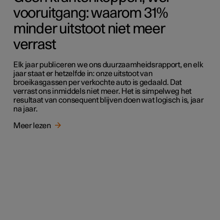
vooruitgang: waarom 31%
minder uitstoot niet meer
verrast
Elk jaar publiceren we ons duurzaamheidsrapport, en elk
jaar staat er hetzelfde in: onze uitstoot van
broeikasgassen per verkochte auto is gedaald. Dat
verrast ons inmiddels niet meer. Het is simpelweg het
resultaat van consequent blijven doen wat logisch is, jaar
na jaar.
Meer lezen