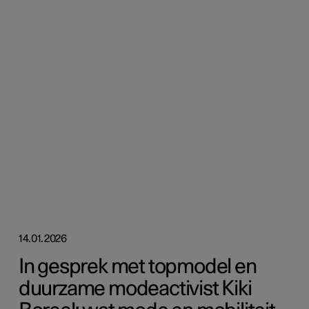
14.01.2026
In gesprek met topmodel en
duurzame modeactivist Kiki