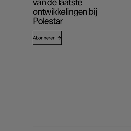
van de laatste
ontwikkelingen bij
Polestar
Abonneren