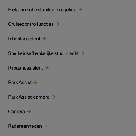
Elektronische stabiliteitsregeling
Cruisecontrolfuncties
Inhaalassistent
Snelheidsafhankelijke stuurkracht
Rijbaanassistent
Park Assist
Park Assist-camera
Camera
Radareenheden