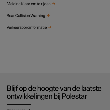
Melding Klaar om te rijden
Rear Collision Warning
Verkeersbordinformatie
Blijf op de hoogte van de laatste
ontwikkelingen bij Polestar