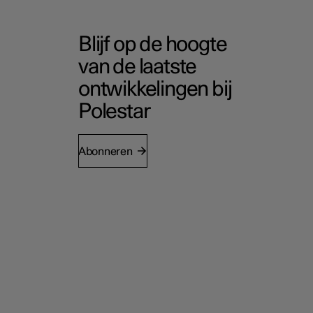
Blijf op de hoogte
van de laatste
ontwikkelingen bij
Polestar
Abonneren