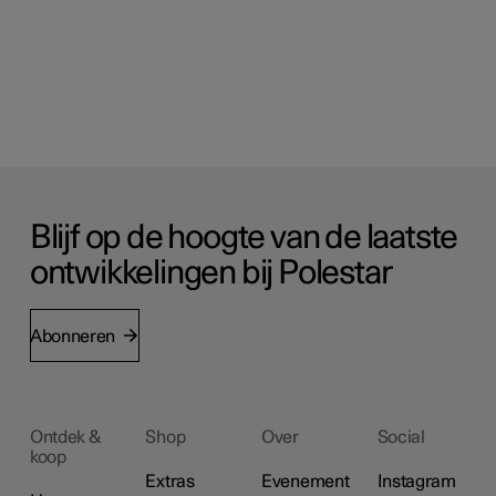
Blijf op de hoogte van de laatste
ontwikkelingen bij Polestar
Abonneren
Ontdek &
Shop
Over
Social
koop
Extras
Evenement
Instagram