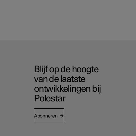
Blijf op de hoogte
van de laatste
ontwikkelingen bij
Polestar
Abonneren