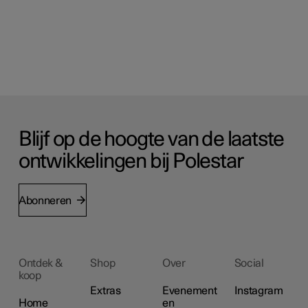
Blijf op de hoogte van de laatste
ontwikkelingen bij Polestar
Abonneren
Ontdek &
Shop
Over
Social
koop
Extras
Evenement
Instagram
Home
en