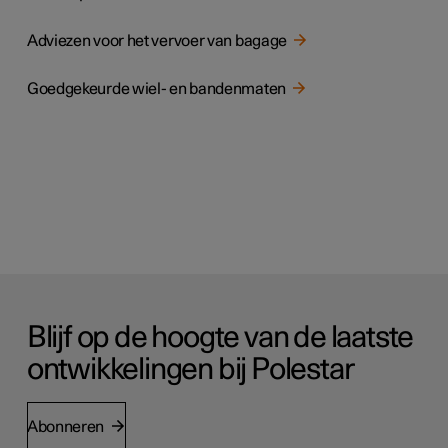
Adviezen voor het vervoer van bagage
Goedgekeurde wiel- en bandenmaten
Blijf op de hoogte van de laatste
ontwikkelingen bij Polestar
Abonneren