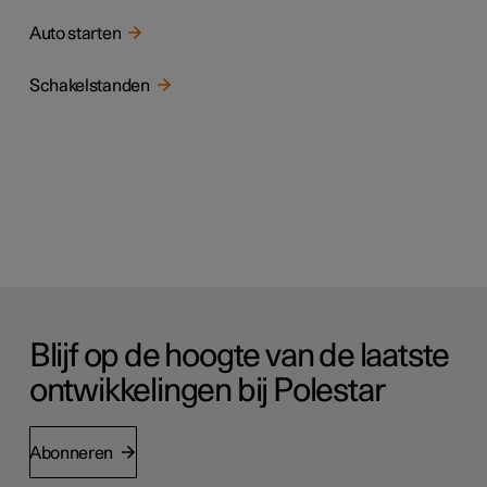
Auto starten
Schakelstanden
Blijf op de hoogte van de laatste
ontwikkelingen bij Polestar
Abonneren