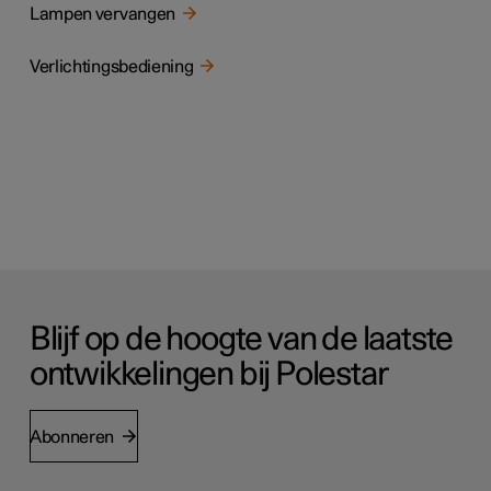
Lampen vervangen
Verlichtingsbediening
Blijf op de hoogte van de laatste
ontwikkelingen bij Polestar
Abonneren