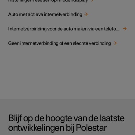
Instellingen resetten op middendisplay
Auto met actieve internetverbinding
Internetverbinding voor de auto maken via een telefoon (Wi-Fi)
Geen internetverbinding of een slechte verbinding
Blijf op de hoogte van de laatste
ontwikkelingen bij Polestar