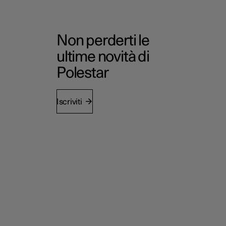
Non perderti le
ultime novità di
Polestar
Iscriviti